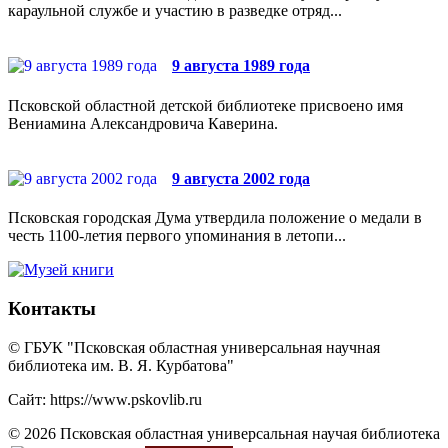
караульной службе и участию в разведке отряд...
9 августа 1989 года
Псковской областной детской библиотеке присвоено имя
Вениамина Александровича Каверина.
9 августа 2002 года
Псковская городская Дума утвердила положение о медали в
честь 1100-летия первого упоминания в летопи...
Контакты
© ГБУК "Псковская областная универсальная научная
библиотека им. В. Я. Курбатова"
Сайт: https://www.pskovlib.ru
© 2026 Псковская областная универсальная научая библиотека