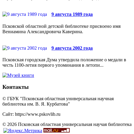
9 августа 1989 года
Псковской областной детской библиотеке присвоено имя
Вениамина Александровича Каверина.
9 августа 2002 года
Псковская городская Дума утвердила положение о медали в
честь 1100-летия первого упоминания в летопи...
Контакты
© ГБУК "Псковская областная универсальная научная
библиотека им. В. Я. Курбатова"
Сайт: https://www.pskovlib.ru
© 2026 Псковская областная универсальная научая библиотека