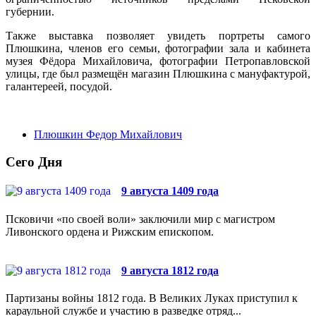
губернии.
Также выставка позволяет увидеть портреты самого
Плюшкина, членов его семьи, фотографии зала и кабинета
музея Фёдора Михайловича, фотографии Петропавловской
улицы, где был размещён магазин Плюшкина с мануфактурой,
галантереей, посудой.
Плюшкин Федор Михайлович
Сего Дня
9 августа 1409 года
Псковичи «по своей воли» заключили мир с магистром
Ливонского ордена и Рижским епископом.
9 августа 1812 года
Партизаны войны 1812 года. В Великих Луках приступил к
караульной службе и участию в разведке отряд...