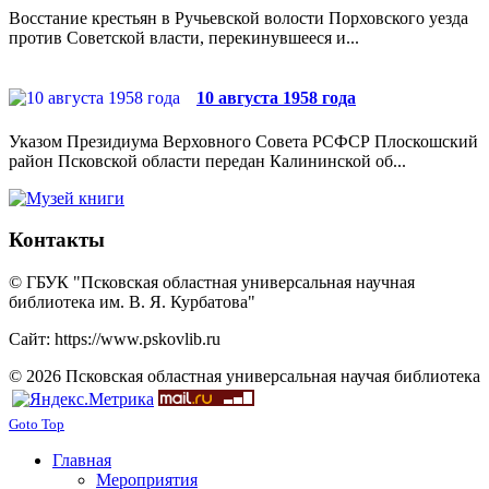
Восстание крестьян в Ручьевской волости Порховского уезда
против Советской власти, перекинувшееся и...
10 августа 1958 года
Указом Президиума Верховного Совета РСФСР Плоскошский
район Псковской области передан Калининской об...
Контакты
© ГБУК "Псковская областная универсальная научная
библиотека им. В. Я. Курбатова"
Сайт: https://www.pskovlib.ru
© 2026 Псковская областная универсальная научая библиотека
Goto Top
Главная
Мероприятия