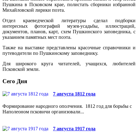
Пушкина в Псковском крае, полистать сборники избранной
Михайловской лирики поэта.
Отдел краеведческой литературы сделал подборки
интересных фотографий музея-усадьбы, иллюстраций,
документов, планов, карт, схем Пушкинского заповедника, с
указанием памятных мест поэта.
Также на выставке представлены красочные справочники и
путеводители по Пушкинскому заповеднику.
Для широкого круга читателей, учащихся, любителей
Псковской земли.
Сего Дня
7 августа 1812 года
Формирование народного ополчения. 1812 год для борьбы с
Наполеоном псковичи организовали...
7 августа 1917 года