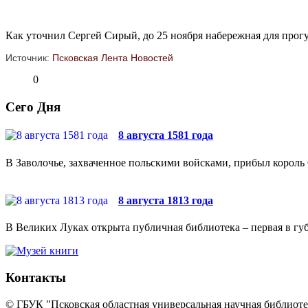
Как уточнил Сергей Сирый, до 25 ноября набережная для прогу
Источник:
Псковская Лента Новостей
0
Сего Дня
8 августа 1581 года
В Заволочье, захваченное польскими войсками, прибыл король 
8 августа 1813 года
В Великих Луках открыта публичная библиотека – первая в губ
Контакты
© ГБУК "Псковская областная универсальная научная библиотек