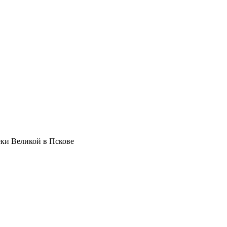
ки Великой в Пскове