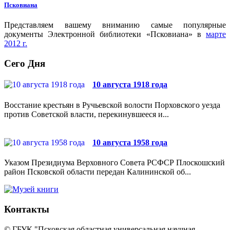
Псковиана
Представляем вашему вниманию самые популярные
документы Электронной библиотеки «Псковиана» в
марте
2012 г.
Сего Дня
10 августа 1918 года
Восстание крестьян в Ручьевской волости Порховского уезда
против Советской власти, перекинувшееся и...
10 августа 1958 года
Указом Президиума Верховного Совета РСФСР Плоскошский
район Псковской области передан Калининской об...
Контакты
© ГБУК "Псковская областная универсальная научная