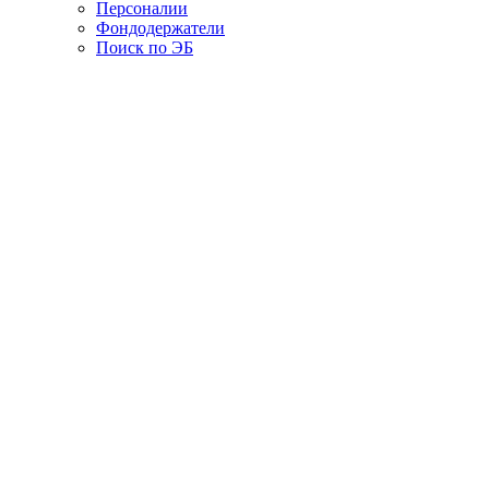
Персоналии
Фондодержатели
Поиск по ЭБ