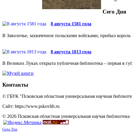
Сего Дня
8 августа 1581 года
В Заволочье, захваченное польскими войсками, прибыл король 
8 августа 1813 года
В Великих Луках открыта публичная библиотека – первая в губ
Контакты
© ГБУК "Псковская областная универсальная научная библиотек
Сайт: https://www.pskovlib.ru
© 2026 Псковская областная универсальная научая библиотека
Goto Top