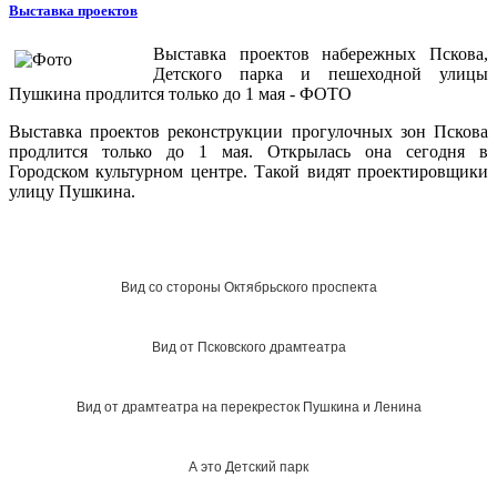
Выставка проектов
Выставка проектов набережных Пскова,
Детского парка и пешеходной улицы
Пушкина продлится только до 1 мая - ФОТО
Выставка проектов реконструкции прогулочных зон Пскова
продлится только до 1 мая. Открылась она сегодня в
Городском культурном центре. Такой видят проектировщики
улицу Пушкина.
Вид со стороны Октябрьского проспекта
Вид от Псковского драмтеатра
Вид от драмтеатра на перекресток Пушкина и Ленина
А это Детский парк