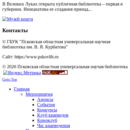
В Великих Луках открыта публичная библиотека – первая в
губернии. Инициатива ее создания принад...
Контакты
© ГБУК "Псковская областная универсальная научная
библиотека им. В. Я. Курбатова"
Сайт: https://www.pskovlib.ru
© 2026 Псковская областная универсальная научая библиотека
Goto Top
Главная
Мероприятия
Анонсы
События
Конкурсы
Клуб краеведов
Киноклуб
Час краеведения