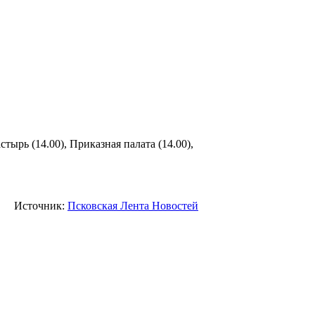
ырь (14.00), Приказная палата (14.00),
Источник:
Псковская Лента Новостей