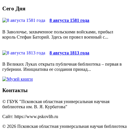
Сего Дня
8 августа 1581 года
В Заволочье, захваченное польскими войсками, прибыл
король Стефан Баторий. Здесь он провел военный с...
8 августа 1813 года
В Великих Луках открыта публичная библиотека – первая в
губернии. Инициатива ее создания принад...
Контакты
© ГБУК "Псковская областная универсальная научная
библиотека им. В. Я. Курбатова"
Сайт: https://www.pskovlib.ru
© 2026 Псковская областная универсальная научая библиотека