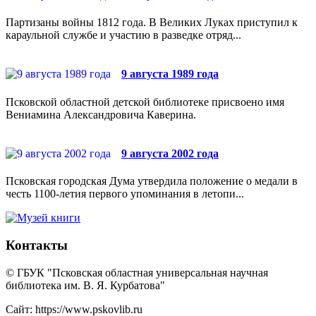
Партизаны войны 1812 года. В Великих Луках приступил к
караульной службе и участию в разведке отряд...
9 августа 1989 года
Псковской областной детской библиотеке присвоено имя
Вениамина Александровича Каверина.
9 августа 2002 года
Псковская городская Дума утвердила положение о медали в
честь 1100-летия первого упоминания в летопи...
Контакты
© ГБУК "Псковская областная универсальная научная
библиотека им. В. Я. Курбатова"
Сайт: https://www.pskovlib.ru