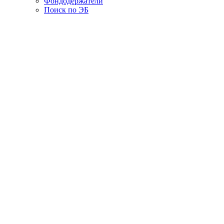
Фондодержатели
Поиск по ЭБ