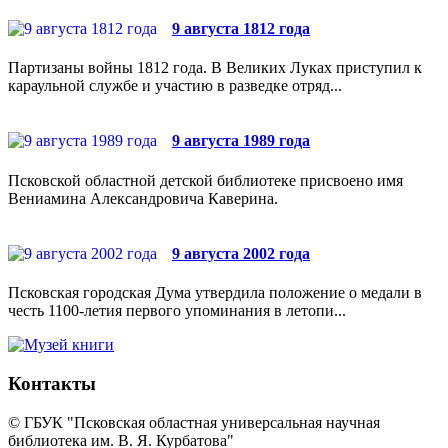
9 августа 1812 года
Партизаны войны 1812 года. В Великих Луках приступил к
караульной службе и участию в разведке отряд...
9 августа 1989 года
Псковской областной детской библиотеке присвоено имя
Вениамина Александровича Каверина.
9 августа 2002 года
Псковская городская Дума утвердила положение о медали в
честь 1100-летия первого упоминания в летопи...
Контакты
© ГБУК "Псковская областная универсальная научная
библиотека им. В. Я. Курбатова"