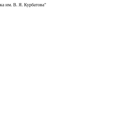
а им. В. Я. Курбатова"