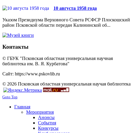
10 августа 1958 года
Указом Президиума Верховного Совета РСФСР Плоскошский
район Псковской области передан Калининской об...
Контакты
© ГБУК "Псковская областная универсальная научная
библиотека им. В. Я. Курбатова"
Сайт: https://www.pskovlib.ru
© 2026 Псковская областная универсальная научая библиотека
Goto Top
Главная
Мероприятия
Анонсы
События
Конкурсы