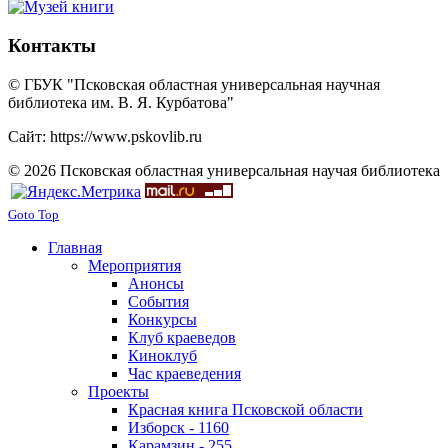
Контакты
© ГБУК "Псковская областная универсальная научная
библиотека им. В. Я. Курбатова"
Сайт: https://www.pskovlib.ru
© 2026 Псковская областная универсальная научая библиотека
Goto Top
Главная
Мероприятия
Анонсы
События
Конкурсы
Клуб краеведов
Киноклуб
Час краеведения
Проекты
Красная книга Псковской области
Изборск - 1160
Карамзин - 255