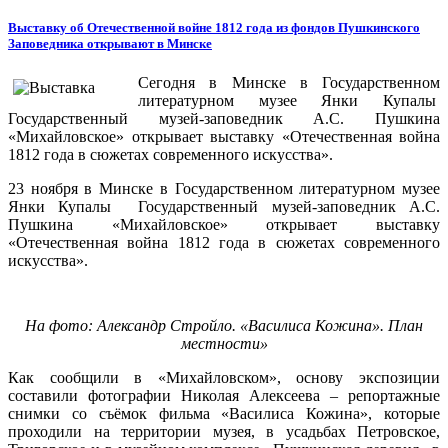
Выставку об Отечественной войне 1812 года из фондов Пушкинского
Заповедника открывают в Минске
Сегодня в Минске в Государственном
литературном музее Янки Купалы
Государственный музей-заповедник А.С. Пушкина
«Михайловское» открывает выставку «Отечественная война
1812 года в сюжетах современного искусства».
23 ноября в Минске в Государственном литературном музее
Янки Купалы Государственный музей-заповедник А.С.
Пушкина «Михайловское» открывает выставку
«Отечественная война 1812 года в сюжетах современного
искусства».
На фото: Александр Стройло. «Василиса Кожина». План
местности»
Как сообщили в «Михайловском», основу экспозиции
составили фотографии Николая Алексеева – репортажные
снимки со съёмок фильма «Василиса Кожина», которые
проходили на территории музея, в усадьбах Петровское,