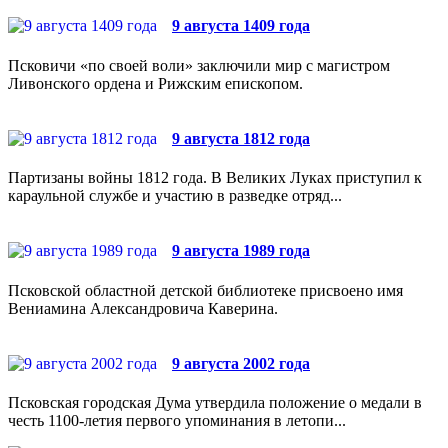
9 августа 1409 года
Псковичи «по своей воли» заключили мир с магистром
Ливонского ордена и Рижским епископом.
9 августа 1812 года
Партизаны войны 1812 года. В Великих Луках приступил к
караульной службе и участию в разведке отряд...
9 августа 1989 года
Псковской областной детской библиотеке присвоено имя
Вениамина Александровича Каверина.
9 августа 2002 года
Псковская городская Дума утвердила положение о медали в
честь 1100-летия первого упоминания в летопи...