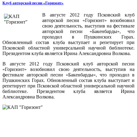
Клуб авторской песни «Горизонт»
В августе 2012 году Псковский клуб
авторской песни «Горизонт» возобновил
свою деятельность, выступив на фестивале
авторской песни «Бакенбарды», что
проходил в Пушкинских Горах.
Обновленный состав клуба выступает и репетирует при
Псковской областной универсальной научной библиотеке.
Президентом клуба является Ирина Александровна Волкова.
В августе 2012 году Псковский клуб авторской песни
«Горизонт» возобновил свою деятельность, выступив на
фестивале авторской песни «Бакенбарды», что проходил в
Пушкинских Горах. Обновленный состав клуба выступает и
репетирует при Псковской областной универсальной научной
библиотеке. Президентом клуба является Ирина
Александровна Волкова.