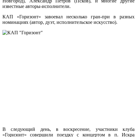
Новгород), Александр Петров (Псков), и многие другие
известные авторы-исполнители.
КАП «Горизонт» завоевал несколько гран-при в разных
номинациях (автор, дуэт, исполнительское искусство).
В следующий день, в воскресение, участники клуба
«Горизонт» совершили поездку с концертом в п. Искра