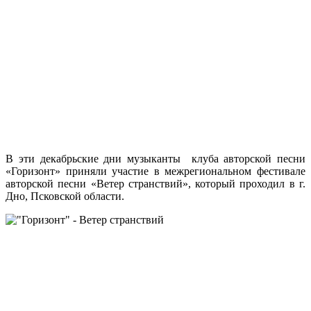
В эти декабрьские дни музыканты клуба авторской песни
«Горизонт» приняли участие в межрегиональном фестивале
авторской песни «Ветер странствий», который проходил в г.
Дно, Псковской области.