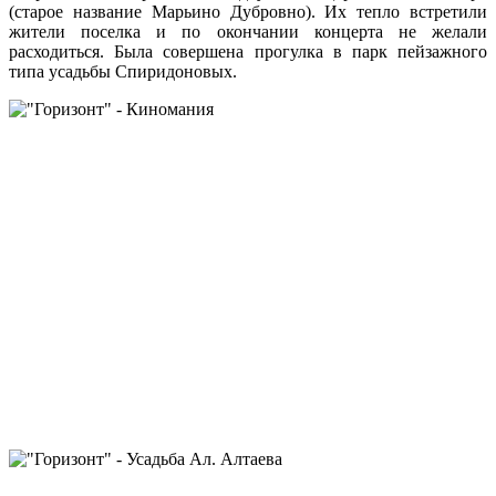
(старое название Марьино Дубровно). Их тепло встретили
жители поселка и по окончании концерта не желали
расходиться. Была совершена прогулка в парк пейзажного
типа усадьбы Спиридоновых.