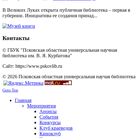
В Великих Луках открыта публичная библиотека – первая в
губернии. Инициатива ее создания принад...
Контакты
© ГБУК "Псковская областная универсальная научная
библиотека им. В. Я. Курбатова"
Сайт: https://www.pskovlib.ru
© 2026 Псковская областная универсальная научая библиотека
Goto Top
Главная
Мероприятия
Анонсы
События
Конкурсы
Клуб краеведов
Киноклуб