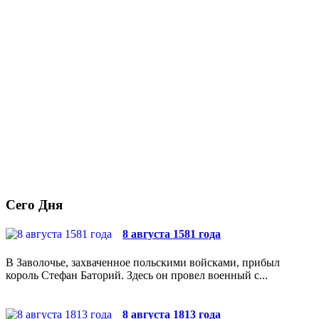
Сего Дня
8 августа 1581 года
В Заволочье, захваченное польскими войсками, прибыл
король Стефан Баторий. Здесь он провел военный с...
8 августа 1813 года