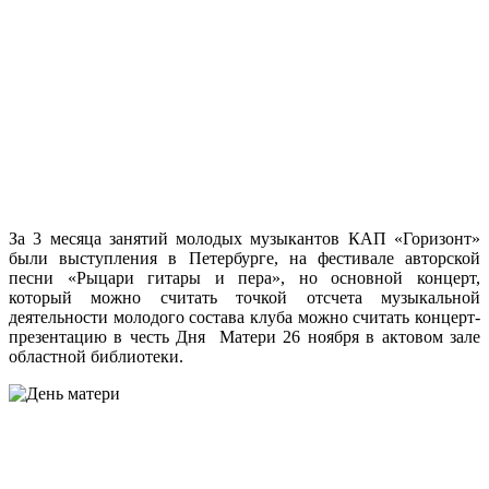
За 3 месяца занятий молодых музыкантов КАП «Горизонт»
были выступления в Петербурге, на фестивале авторской
песни «Рыцари гитары и пера», но основной концерт,
который можно считать точкой отсчета музыкальной
деятельности молодого состава клуба можно считать концерт-
презентацию в честь Дня Матери 26 ноября в актовом зале
областной библиотеки.