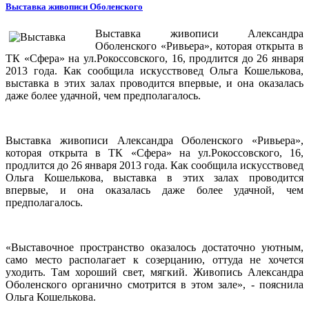
Выставка живописи Оболенского
Выставка живописи Александра
Оболенского «Ривьера», которая открыта в
ТК «Сфера» на ул.Рокоссовского, 16, продлится до 26 января
2013 года. Как сообщила искусствовед Ольга Кошелькова,
выставка в этих залах проводится впервые, и она оказалась
даже более удачной, чем предполагалось.
Выставка живописи Александра Оболенского «Ривьера»,
которая открыта в ТК «Сфера» на ул.Рокоссовского, 16,
продлится до 26 января 2013 года. Как сообщила искусствовед
Ольга Кошелькова, выставка в этих залах проводится
впервые, и она оказалась даже более удачной, чем
предполагалось.
«Выставочное пространство оказалось достаточно уютным,
само место располагает к созерцанию, оттуда не хочется
уходить. Там хороший свет, мягкий. Живопись Александра
Оболенского органично смотрится в этом зале», - пояснила
Ольга Кошелькова.