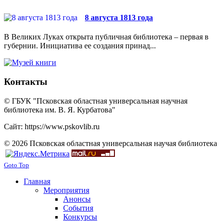
8 августа 1813 года
В Великих Луках открыта публичная библиотека – первая в
губернии. Инициатива ее создания принад...
Контакты
© ГБУК "Псковская областная универсальная научная
библиотека им. В. Я. Курбатова"
Сайт: https://www.pskovlib.ru
© 2026 Псковская областная универсальная научая библиотека
Goto Top
Главная
Мероприятия
Анонсы
События
Конкурсы