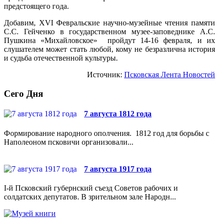
предстоящего года.
Добавим, ХVI Февральские научно-музейные чтения памяти
С.С. Гейченко в государственном музее-заповеднике А.С.
Пушкина «Михайловское» пройдут 14-16 февраля, и их
слушателем может стать любой, кому не безразлична история
и судьба отечественной культуры.
Источник:
Псковская Лента Новостей
Сего Дня
7 августа 1812 года
Формирование народного ополчения. 1812 год для борьбы с
Наполеоном псковичи организовали...
7 августа 1917 года
I-й Псковский губернский съезд Советов рабочих и
солдатских депутатов. В зрительном зале Народн...