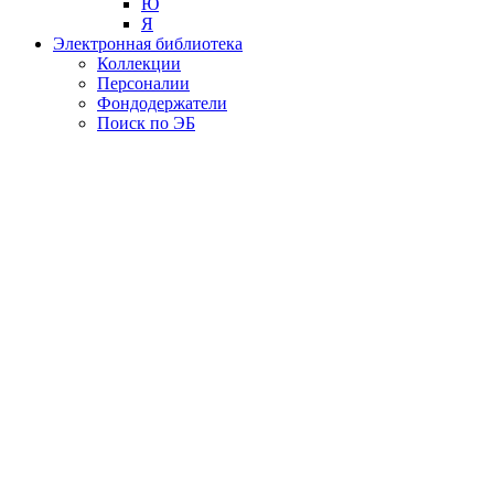
Ю
Я
Электронная библиотека
Коллекции
Персоналии
Фондодержатели
Поиск по ЭБ