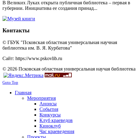
В Великих Луках открыта публичная библиотека – первая в
губернии. Инициатива ее создания принад...
Контакты
© ГБУК "Псковская областная универсальная научная
библиотека им. В. Я. Курбатова"
Сайт: https://www.pskovlib.ru
© 2026 Псковская областная универсальная научая библиотека
Goto Top
Главная
Мероприятия
Анонсы
События
Конкурсы
Клуб краеведов
Киноклуб
Час краеведения
Проекты