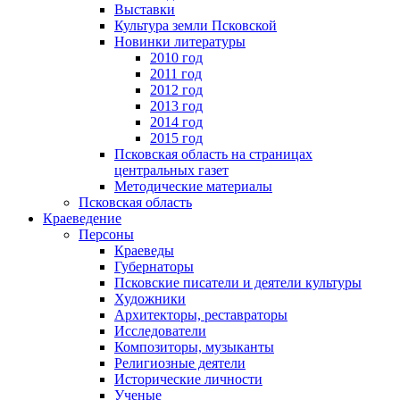
Выставки
Культура земли Псковской
Новинки литературы
2010 год
2011 год
2012 год
2013 год
2014 год
2015 год
Псковская область на страницах
центральных газет
Методические материалы
Псковская область
Краеведение
Персоны
Краеведы
Губернаторы
Псковские писатели и деятели культуры
Художники
Архитекторы, реставраторы
Исследователи
Композиторы, музыканты
Религиозные деятели
Исторические личности
Ученые