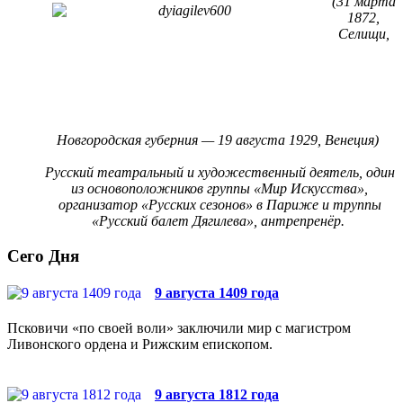
(31 марта
1872,
Селищи,
Новгородская губерния — 19 августа 1929, Венеция)
Русский театральный и художественный деятель, один
из основоположников группы «Мир Искусства»,
организатор «Русских сезонов» в Париже и труппы
«Русский балет Дягилева», антрепренёр.
Сего Дня
9 августа 1409 года
Псковичи «по своей воли» заключили мир с магистром
Ливонского ордена и Рижским епископом.
9 августа 1812 года