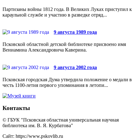
Партизаны войны 1812 года. В Великих Луках приступил к
караульной службе и участию в разведке отряд...
9 августа 1989 года
Псковской областной детской библиотеке присвоено имя
Вениамина Александровича Каверина.
9 августа 2002 года
Псковская городская Дума утвердила положение о медали в
честь 1100-летия первого упоминания в летопи...
Контакты
© ГБУК "Псковская областная универсальная научная
библиотека им. В. Я. Курбатова"
Сайт: https://www.pskovlib.ru