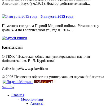
Антонович Раух (ум.1921). Доктор, действительный...
6 августа 2015 года
Памятник солдатам Первой Мировой войны. Установлен у
дома № 4 по Георгиевской ул., где в 1914-...
Контакты
© ГБУК "Псковская областная универсальная научная
библиотека им. В. Я. Курбатова"
Сайт: https://www.pskovlib.ru
© 2026 Псковская областная универсальная научая библиотека
Goto Top
Главная
Мероприятия
Анонсы