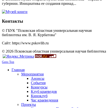
губернии. Инициатива ее создания принад...
Контакты
© ГБУК "Псковская областная универсальная научная
библиотека им. В. Я. Курбатова"
Сайт: https://www.pskovlib.ru
© 2026 Псковская областная универсальная научая библиотека
Goto Top
Главная
Мероприятия
Анонсы
События
Конкурсы
Клуб краеведов
Киноклуб
Час краеведения
Проекты