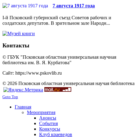
7 августа 1917 года
I-й Псковский губернский съезд Советов рабочих и
солдатских депутатов. В зрительном зале Народн...
Контакты
© ГБУК "Псковская областная универсальная научная
библиотека им. В. Я. Курбатова"
Сайт: https://www.pskovlib.ru
© 2026 Псковская областная универсальная научая библиотека
Goto Top
Главная
Мероприятия
Анонсы
События
Конкурсы
Клуб краеведов