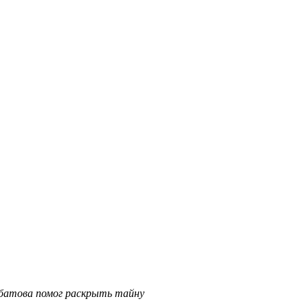
батова помог раскрыть тайну