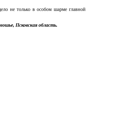
дело не только в особом шарме главной
мошье, Псковская область.