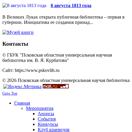
8 августа 1813 года
В Великих Луках открыта публичная библиотека – первая в
губернии. Инициатива ее создания принад...
Контакты
© ГБУК "Псковская областная универсальная научная
библиотека им. В. Я. Курбатова"
Сайт: https://www.pskovlib.ru
© 2026 Псковская областная универсальная научая библиотека
Goto Top
Главная
Мероприятия
Анонсы
События
Конкурсы
Клуб краеведов