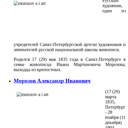
Русский
художник,
один из
учредителей Санкт-Петербургской артели художников и
зачинателей русской национальной школы живописи.
Родился 17 (29) мая 1835 года в Санкт-Петербурге в
семье живописца Ивана Мартиновича Морозова,
выходца из крепостных.
Морозов Александр Иванович
(17 (29)
марта
1835,
Петербург
- 28
ноября (11
декабря)
1904,