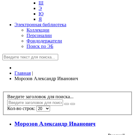
Щ
Э
Ю
Я
Электронная библиотека
Коллекции
Персоналии
Фондодержатели
Поиск по ЭБ
Главная
|
Морозов Александр Иванович
Введите заголовок для поиска...
Кол-во строк:
Морозов Александр Иванович