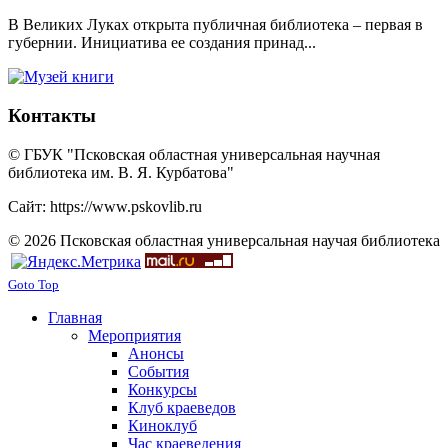
В Великих Луках открыта публичная библиотека – первая в
губернии. Инициатива ее создания принад...
Контакты
© ГБУК "Псковская областная универсальная научная
библиотека им. В. Я. Курбатова"
Сайт: https://www.pskovlib.ru
© 2026 Псковская областная универсальная научая библиотека
Goto Top
Главная
Мероприятия
Анонсы
События
Конкурсы
Клуб краеведов
Киноклуб
Час краеведения