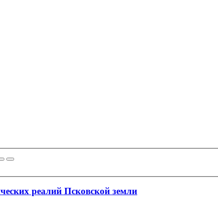
ческих реалий Псковской земли