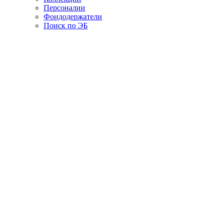
Персоналии
Фондодержатели
Поиск по ЭБ