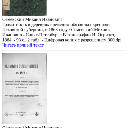
Семевский Михаил Иванович
Грамотность в деревнях временно-обязанных крестьян
Псковской губернии, в 1863 году / Семевский Михаил
Иванович - Санкт-Петербург : В типографии И. Огризко,
1864. - 93 с., 2 табл. - Цифровая копия с разрешением 300 dpi.
Читать полный текст
Семевский Михаил Иванович