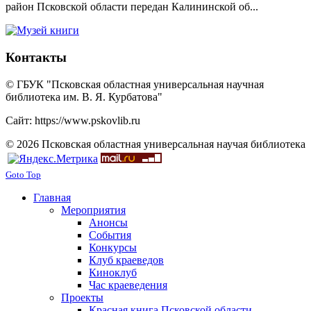
район Псковской области передан Калининской об...
Контакты
© ГБУК "Псковская областная универсальная научная
библиотека им. В. Я. Курбатова"
Сайт: https://www.pskovlib.ru
© 2026 Псковская областная универсальная научая библиотека
Goto Top
Главная
Мероприятия
Анонсы
События
Конкурсы
Клуб краеведов
Киноклуб
Час краеведения
Проекты
Красная книга Псковской области