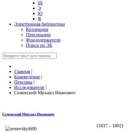
Щ
Э
Ю
Я
Электронная библиотека
Коллекции
Персоналии
Фондодержатели
Поиск по ЭБ
Главная
|
Краеведение
|
Персоны
|
Исследователи
|
Семевский Михаил Иванович
Семевский Михаил Иванович
(1837 – 1892)