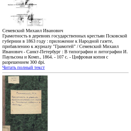
Семевский Михаил Иванович
Грамотность в деревнях государственных крестьян Псковской
губернии в 1863 году : приложение к Народной газете,
прибавлению к журналу "Грамотей" / Семевский Михаил
Иванович - Санкт-Петербург : В типографии и литографии И.
Паульсона и Комп., 1864. - 107 с. - Цифровая копия с
разрешением 300 dpi.
Читать полный текст