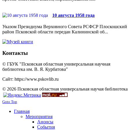
10 августа 1958 года
Указом Президиума Верховного Совета РСФСР Плоскошский
район Псковской области передан Калининской об...
Контакты
© ГБУК "Псковская областная универсальная научная
библиотека им. В. Я. Курбатова"
Сайт: https://www.pskovlib.ru
© 2026 Псковская областная универсальная научая библиотека
Goto Top
Главная
Мероприятия
Анонсы
События