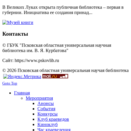
В Великих Луках открыта публичная библиотека – первая в
губернии. Инициатива ее создания принад...
Контакты
© ГБУК "Псковская областная универсальная научная
библиотека им. В. Я. Курбатова"
Сайт: https://www.pskovlib.ru
© 2026 Псковская областная универсальная научая библиотека
Goto Top
Главная
Мероприятия
Анонсы
События
Конкурсы
Клуб краеведов
Киноклуб
Час краеведения