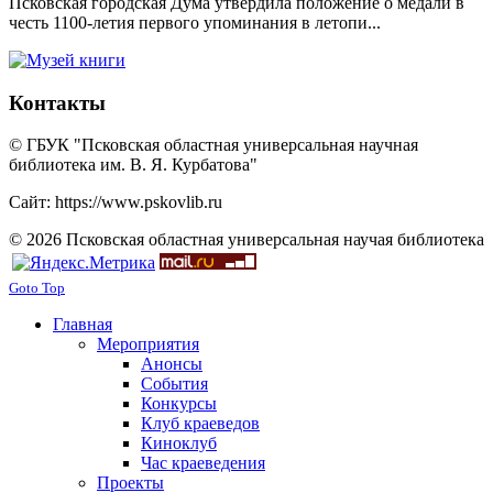
Псковская городская Дума утвердила положение о медали в
честь 1100-летия первого упоминания в летопи...
Контакты
© ГБУК "Псковская областная универсальная научная
библиотека им. В. Я. Курбатова"
Сайт: https://www.pskovlib.ru
© 2026 Псковская областная универсальная научая библиотека
Goto Top
Главная
Мероприятия
Анонсы
События
Конкурсы
Клуб краеведов
Киноклуб
Час краеведения
Проекты