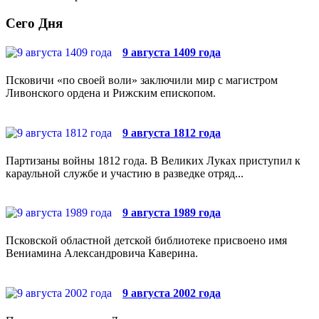
Сего Дня
9 августа 1409 года
Псковичи «по своей воли» заключили мир с магистром
Ливонского ордена и Рижским епископом.
9 августа 1812 года
Партизаны войны 1812 года. В Великих Луках приступил к
караульной службе и участию в разведке отряд...
9 августа 1989 года
Псковской областной детской библиотеке присвоено имя
Вениамина Александровича Каверина.
9 августа 2002 года