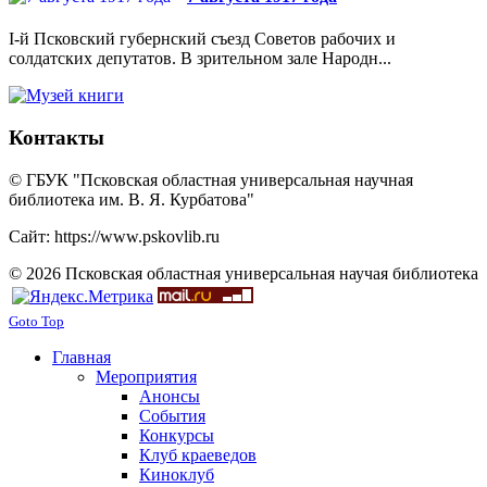
I-й Псковский губернский съезд Советов рабочих и
солдатских депутатов. В зрительном зале Народн...
Контакты
© ГБУК "Псковская областная универсальная научная
библиотека им. В. Я. Курбатова"
Сайт: https://www.pskovlib.ru
© 2026 Псковская областная универсальная научая библиотека
Goto Top
Главная
Мероприятия
Анонсы
События
Конкурсы
Клуб краеведов
Киноклуб