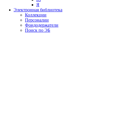
Я
Электронная библиотека
Коллекции
Персоналии
Фондодержатели
Поиск по ЭБ