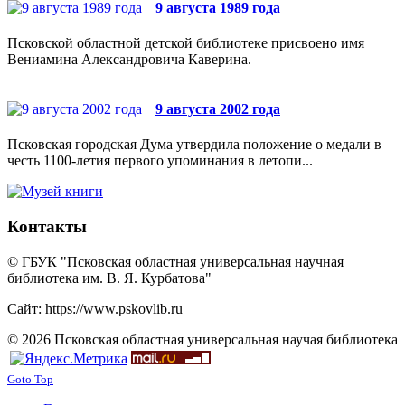
9 августа 1989 года
Псковской областной детской библиотеке присвоено имя
Вениамина Александровича Каверина.
9 августа 2002 года
Псковская городская Дума утвердила положение о медали в
честь 1100-летия первого упоминания в летопи...
Контакты
© ГБУК "Псковская областная универсальная научная
библиотека им. В. Я. Курбатова"
Сайт: https://www.pskovlib.ru
© 2026 Псковская областная универсальная научая библиотека
Goto Top