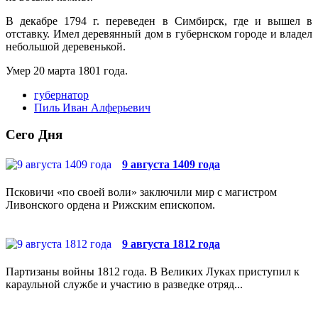
В декабре 1794 г. переведен в Симбирск, где и вышел в
отставку. Имел деревянный дом в губернском городе и владел
небольшой деревенькой.
Умер 20 марта 1801 года.
губернатор
Пиль Иван Алферьевич
Сего Дня
9 августа 1409 года
Псковичи «по своей воли» заключили мир с магистром
Ливонского ордена и Рижским епископом.
9 августа 1812 года
Партизаны войны 1812 года. В Великих Луках приступил к
караульной службе и участию в разведке отряд...