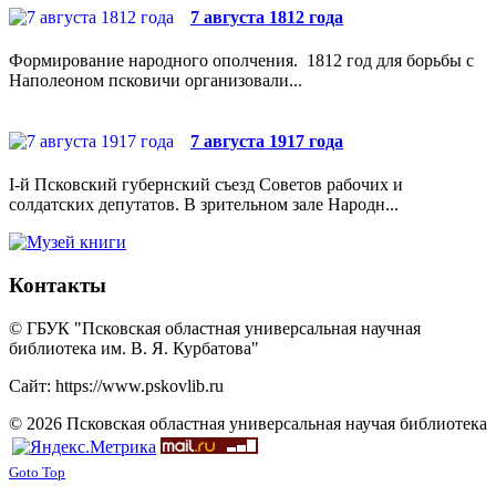
7 августа 1812 года
Формирование народного ополчения. 1812 год для борьбы с
Наполеоном псковичи организовали...
7 августа 1917 года
I-й Псковский губернский съезд Советов рабочих и
солдатских депутатов. В зрительном зале Народн...
Контакты
© ГБУК "Псковская областная универсальная научная
библиотека им. В. Я. Курбатова"
Сайт: https://www.pskovlib.ru
© 2026 Псковская областная универсальная научая библиотека
Goto Top