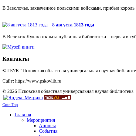
В Заволочье, захваченное польскими войсками, прибыл король 
8 августа 1813 года
В Великих Луках открыта публичная библиотека – первая в губ
Контакты
© ГБУК "Псковская областная универсальная научная библиотек
Сайт: https://www.pskovlib.ru
© 2026 Псковская областная универсальная научая библиотека
Goto Top
Главная
Мероприятия
Анонсы
События