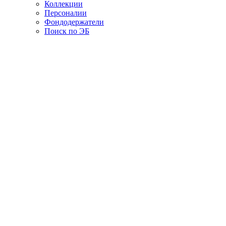
Коллекции
Персоналии
Фондодержатели
Поиск по ЭБ