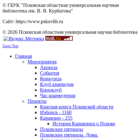
© ГБУК "Псковская областная универсальная научная
библиотека им. В. Я. Курбатова"
Сайт: https://www.pskovlib.ru
© 2026 Псковская областная универсальная научая библиотека
Goto Top
Главная
Мероприятия
Анонсы
События
Конкурсы
Клуб краеведов
Киноклуб
Час краеведения
Проекты
Красная книга Псковской области
Изборск - 1160
Карамзин - 255
История Карамзина о Пскове
Псковские пятницы
Псковские пятницы. Дома.