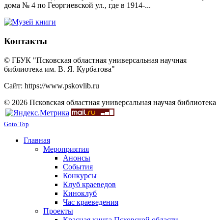
дома № 4 по Георгиевской ул., где в 1914-...
Контакты
© ГБУК "Псковская областная универсальная научная
библиотека им. В. Я. Курбатова"
Сайт: https://www.pskovlib.ru
© 2026 Псковская областная универсальная научая библиотека
Goto Top
Главная
Мероприятия
Анонсы
События
Конкурсы
Клуб краеведов
Киноклуб
Час краеведения
Проекты
Красная книга Псковской области