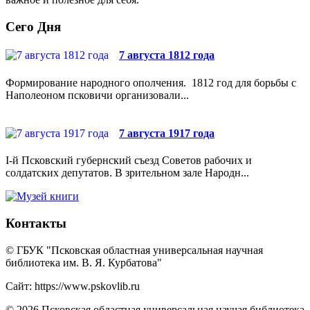
Сего Дня
7 августа 1812 года
Формирование народного ополчения. 1812 год для борьбы с
Наполеоном псковичи организовали...
7 августа 1917 года
I-й Псковский губернский съезд Советов рабочих и
солдатских депутатов. В зрительном зале Народн...
Контакты
© ГБУК "Псковская областная универсальная научная
библиотека им. В. Я. Курбатова"
Сайт: https://www.pskovlib.ru
© 2026 Псковская областная универсальная научая библиотека