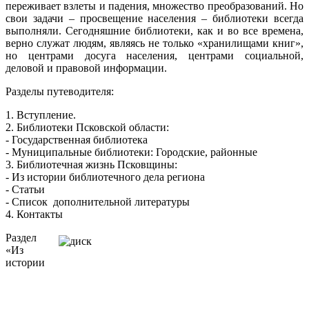
переживает взлеты и падения, множество преобразований. Но
свои задачи – просвещение населения – библиотеки всегда
выполняли. Сегодняшние библиотеки, как и во все времена,
верно служат людям, являясь не только «хранилищами книг»,
но центрами досуга населения, центрами социальной,
деловой и правовой информации.
Разделы путеводителя:
1. Вступление.
2. Библиотеки Псковской области:
- Государственная библиотека
- Муниципальные библиотеки: Городские, районные
3. Библиотечная жизнь Псковщины:
- Из истории библиотечного дела региона
- Статьи
- Список дополнительной литературы
4. Контакты
Раздел
«Из
истории