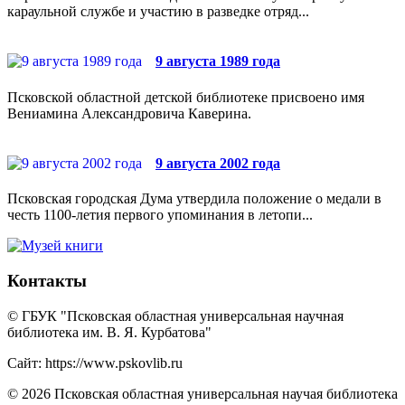
караульной службе и участию в разведке отряд...
9 августа 1989 года
Псковской областной детской библиотеке присвоено имя
Вениамина Александровича Каверина.
9 августа 2002 года
Псковская городская Дума утвердила положение о медали в
честь 1100-летия первого упоминания в летопи...
Контакты
© ГБУК "Псковская областная универсальная научная
библиотека им. В. Я. Курбатова"
Сайт: https://www.pskovlib.ru
© 2026 Псковская областная универсальная научая библиотека