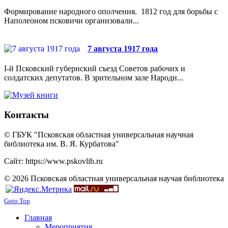
Формирование народного ополчения. 1812 год для борьбы с
Наполеоном псковичи организовали...
7 августа 1917 года
I-й Псковский губернский съезд Советов рабочих и
солдатских депутатов. В зрительном зале Народн...
Контакты
© ГБУК "Псковская областная универсальная научная
библиотека им. В. Я. Курбатова"
Сайт: https://www.pskovlib.ru
© 2026 Псковская областная универсальная научая библиотека
Goto Top
Главная
Мероприятия