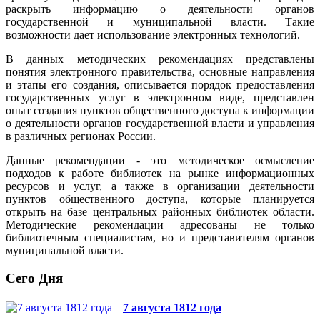
раскрыть информацию о деятельности органов
государственной и муниципальной власти. Такие
возможности дает использование электронных технологий.
В данных методических рекомендациях представлены
понятия электронного правительства, основные направления
и этапы его создания, описывается порядок предоставления
государственных услуг в электронном виде, представлен
опыт создания пунктов общественного доступа к информации
о деятельности органов государственной власти и управления
в различных регионах России.
Данные рекомендации - это методическое осмысление
подходов к работе библиотек на рынке информационных
ресурсов и услуг, а также в организации деятельности
пунктов общественного доступа, которые планируется
открыть на базе центральных районных библиотек области.
Методические рекомендации адресованы не только
библиотечным специалистам, но и представителям органов
муниципальной власти.
Сего Дня
7 августа 1812 года