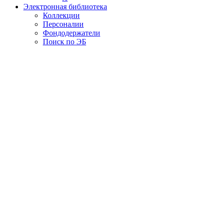
Электронная библиотека
Коллекции
Персоналии
Фондодержатели
Поиск по ЭБ