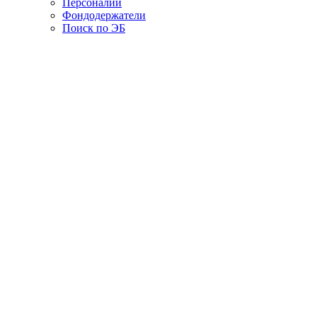
Персоналии
Фондодержатели
Поиск по ЭБ