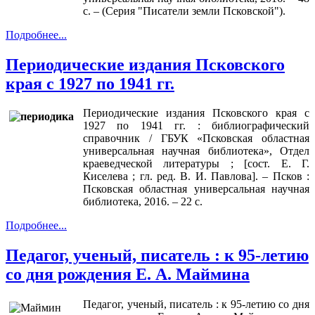
с. – (Серия "Писатели земли Псковской").
Подробнее...
Периодические издания Псковского
края с 1927 по 1941 гг.
Периодические издания Псковского края с
1927 по 1941 гг. : библиографический
справочник / ГБУК «Псковская областная
универсальная научная библиотека», Отдел
краеведческой литературы ; [сост. Е. Г.
Киселева ; гл. ред. В. И. Павлова]. – Псков :
Псковская областная универсальная научная
библиотека, 2016. – 22 с.
Подробнее...
Педагог, ученый, писатель : к 95-летию
со дня рождения Е. А. Маймина
Педагог, ученый, писатель : к 95-летию со дня