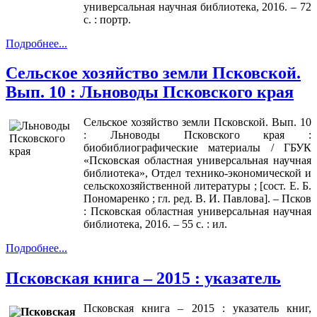
универсальная научная библиотека, 2016. – 72
с. : портр.
Подробнее...
Сельское хозяйство земли Псковской.
Вып. 10 : Льноводы Псковского края
Сельское хозяйство земли Псковской. Вып. 10
: Льноводы Псковского края :
биобиблиографические материалы / ГБУК
«Псковская областная универсальная научная
библиотека», Отдел технико-экономической и
сельскохозяйственной литературы ; [сост. Е. Б.
Пономаренко ; гл. ред. В. И. Павлова]. – Псков
: Псковская областная универсальная научная
библиотека, 2016. – 55 с. : ил.
Подробнее...
Псковская книга – 2015 : указатель
Псковская книга – 2015 : указатель книг,