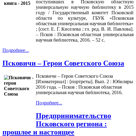
поступивших в Псковскую областную
универсальную научную библиотеку в 2015
году / Государственный комитет Псковской
области по культуре, ГБУК «Псковская
областная универсальная научная библиотека»
; [сост. Е. Г. Киселева ; гл. ред. В. И. Павлова].
– Псков : Псковская областная универсальная
научная библиотека, 2016. – 52 с.
Подробнее...
Псковичи – Герои Советского Союза
Псковичи – Герои Советского Союза
[Изоматериал] : [портреты]. Вып. 2 : Юбиляры
2016 года. – Псков : Псковская областная
универсальная научная библиотека, 2016.
Подробнее...
Предпринимательство
Псковского региона :
прошлое и настоящее