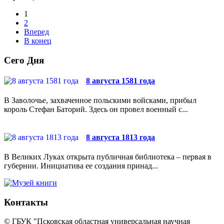
1
2
Вперед
В конец
Сего Дня
8 августа 1581 года
В Заволочье, захваченное польскими войсками, прибыл
король Стефан Баторий. Здесь он провел военный с...
8 августа 1813 года
В Великих Луках открыта публичная библиотека – первая в
губернии. Инициатива ее создания принад...
Контакты
© ГБУК "Псковская областная универсальная научная