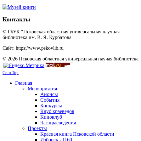
Контакты
© ГБУК "Псковская областная универсальная научная
библиотека им. В. Я. Курбатова"
Сайт: https://www.pskovlib.ru
© 2026 Псковская областная универсальная научая библиотека
Goto Top
Главная
Мероприятия
Анонсы
События
Конкурсы
Клуб краеведов
Киноклуб
Час краеведения
Проекты
Красная книга Псковской области
Изборск - 1160