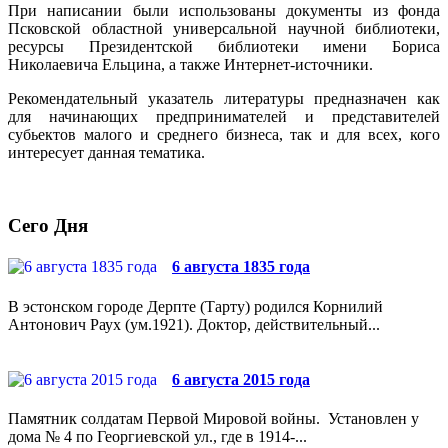
При написании были использованы документы из фонда
Псковской областной универсальной научной библиотеки,
ресурсы Президентской библиотеки имени Бориса
Николаевича Ельцина, а также Интернет-источники.
Рекомендательный указатель литературы предназначен как
для начинающих предпринимателей и представителей
субьектов малого и среднего бизнеса, так и для всех, кого
интересует данная тематика.
Сего Дня
6 августа 1835 года
В эстонском городе Дерпте (Тарту) родился Корнилий
Антонович Раух (ум.1921). Доктор, действительный...
6 августа 2015 года
Памятник солдатам Первой Мировой войны. Установлен у
дома № 4 по Георгиевской ул., где в 1914-...