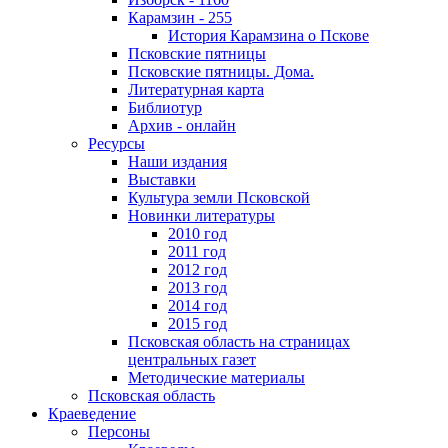
Карамзин - 255
История Карамзина о Пскове
Псковские пятницы
Псковские пятницы. Дома.
Литературная карта
Библиотур
Архив - онлайн
Ресурсы
Наши издания
Выставки
Культура земли Псковской
Новинки литературы
2010 год
2011 год
2012 год
2013 год
2014 год
2015 год
Псковская область на страницах
центральных газет
Методические материалы
Псковская область
Краеведение
Персоны