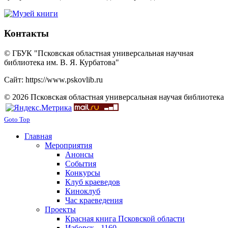
Контакты
© ГБУК "Псковская областная универсальная научная
библиотека им. В. Я. Курбатова"
Сайт: https://www.pskovlib.ru
© 2026 Псковская областная универсальная научая библиотека
Goto Top
Главная
Мероприятия
Анонсы
События
Конкурсы
Клуб краеведов
Киноклуб
Час краеведения
Проекты
Красная книга Псковской области
Изборск - 1160