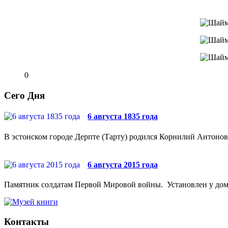
0
Сего Дня
6 августа 1835 года
В эстонском городе Дерпте (Тарту) родился Корнилий Антонови
6 августа 2015 года
Памятник солдатам Первой Мировой войны. Установлен у дома №
Контакты