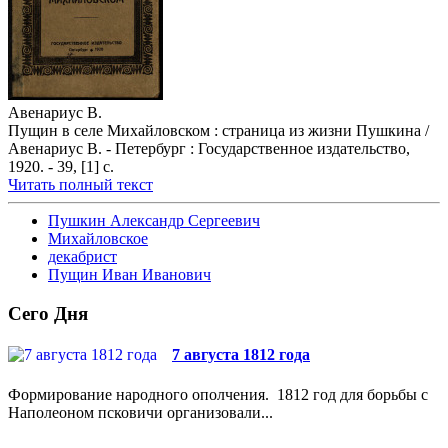
Авенариус В.
Пущин в селе Михайловском : страница из жизни Пушкина /
Авенариус В. - Петербург : Государственное издательство,
1920. - 39, [1] с.
Читать полный текст
Пушкин Александр Сергеевич
Михайловское
декабрист
Пущин Иван Иванович
Сего Дня
7 августа 1812 года
Формирование народного ополчения. 1812 год для борьбы с
Наполеоном псковичи организовали...