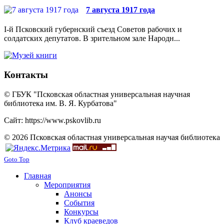
7 августа 1917 года
I-й Псковский губернский съезд Советов рабочих и
солдатских депутатов. В зрительном зале Народн...
Контакты
© ГБУК "Псковская областная универсальная научная
библиотека им. В. Я. Курбатова"
Сайт: https://www.pskovlib.ru
© 2026 Псковская областная универсальная научая библиотека
Goto Top
Главная
Мероприятия
Анонсы
События
Конкурсы
Клуб краеведов