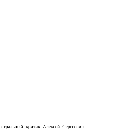
еатральный критик Алексей Сергеевич