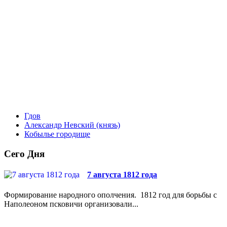
Гдов
Александр Невский (князь)
Кобылье городище
Сего Дня
7 августа 1812 года
Формирование народного ополчения. 1812 год для борьбы с
Наполеоном псковичи организовали...