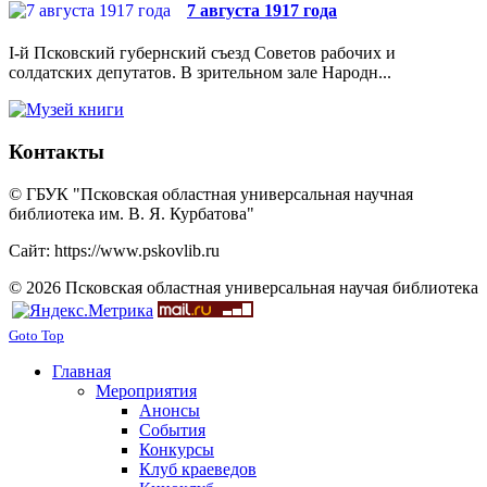
7 августа 1917 года
I-й Псковский губернский съезд Советов рабочих и
солдатских депутатов. В зрительном зале Народн...
Контакты
© ГБУК "Псковская областная универсальная научная
библиотека им. В. Я. Курбатова"
Сайт: https://www.pskovlib.ru
© 2026 Псковская областная универсальная научая библиотека
Goto Top
Главная
Мероприятия
Анонсы
События
Конкурсы
Клуб краеведов